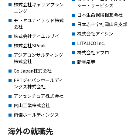
株式会社キャリアプラン
シー・サービシズ
ニング
日本生命保険相互会社
モトヤユナイテッド株式
日本赤十字社岡山県支部
会社
株式会社アイシン
株式会社テイエルブイ
LITALICO lnc.
株式会社SPeak
株式会社アフロ
アジアコンサルティング
株式会社
新雲泉寺
Go Japan株式会社
FPTジャパンホールディ
ングス株式会社
アクセンチュア株式会社
内山工業株式会社
両備ホールディングス
海外の就職先