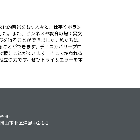
な文化的背景をもつ人々と、仕事やボラン
した。また、ビジネスや教育の場で異文
びを得ることができました。私たちは、
ることができます。ディスカバリープロ
で積むことができます。そこで培われる
役立つ力です。ぜひトライ＆エラーを重
8530
岡山市北区津島中2-1-1