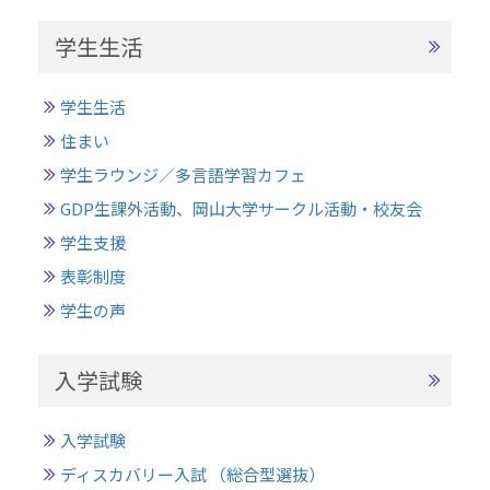
学生生活
学生生活
住まい
学生ラウンジ／多言語学習カフェ
GDP生課外活動、岡山大学サークル活動・校友会
学生支援
表彰制度
学生の声
入学試験
入学試験
ディスカバリー入試 （総合型選抜）