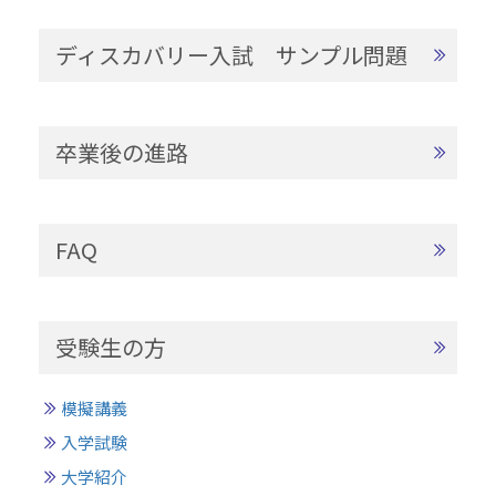
ディスカバリー入試 サンプル問題
卒業後の進路
FAQ
受験生の方
模擬講義
入学試験
大学紹介