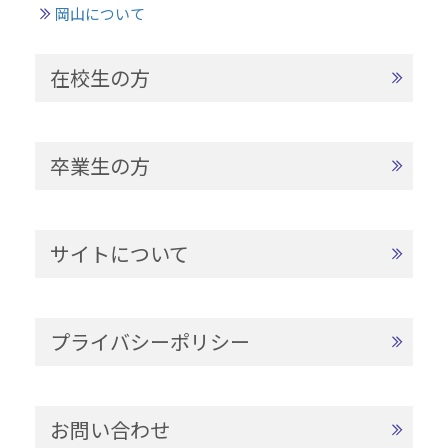
岡山について
在校生の方
卒業生の方
サイトについて
プライバシーポリシー
お問い合わせ