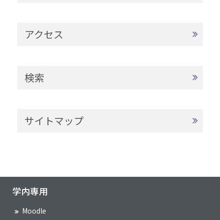
アクセス
検索
サイトマップ
学内専用
Moodle