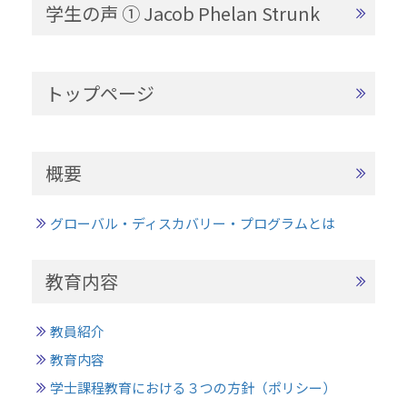
学生の声 ① Jacob Phelan Strunk
トップページ
概要
グローバル・ディスカバリー・プログラムとは
教育内容
教員紹介
教育内容
学士課程教育における３つの方針（ポリシー）